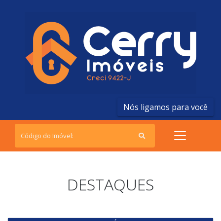
Nós ligamos para você
DESTAQUES