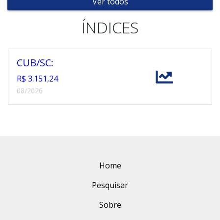
Ver todos
ÍNDICES
CUB/SC:
R$ 3.151,24
08/2026
Home
Pesquisar
Sobre