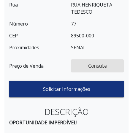
Rua
RUA HENRIQUETA
TEDESCO
Número
77
CEP
89500-000
Proximidades
SENAI
Preço de Venda
Consulte
Solicitar Informações
DESCRIÇÃO
OPORTUNIDADE IMPERDÍVEL!