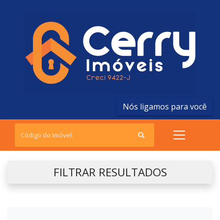
Nós ligamos para você
FILTRAR RESULTADOS