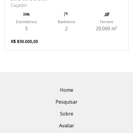
Caçador
Dormitórios
Banheiros
Terreno
3
2
20.000 m²
R$ 830.000,00
Home
Pesquisar
Sobre
Avaliar