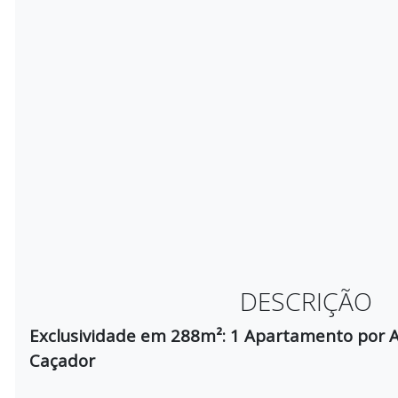
DESCRIÇÃO
Exclusividade em 288m²: 1 Apartamento por 
Caçador