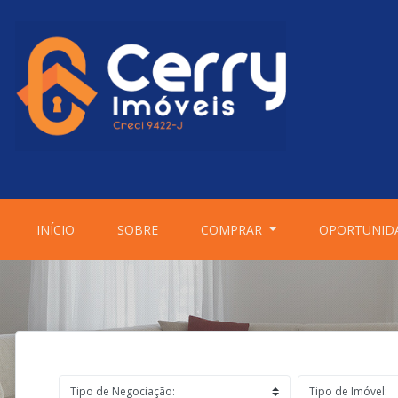
(CURRENT)
(CURRENT)
INÍCIO
SOBRE
COMPRAR
OPORTUNID