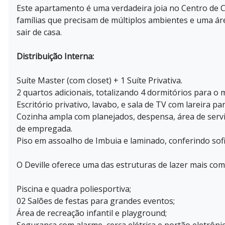
Este apartamento é uma verdadeira joia no Centro de C
famílias que precisam de múltiplos ambientes e uma ár
sair de casa.
Distribuição Interna:
Suíte Master (com closet) + 1 Suíte Privativa.
2 quartos adicionais, totalizando 4 dormitórios para o
Escritório privativo, lavabo, e sala de TV com lareira pa
Cozinha ampla com planejados, despensa, área de serv
de empregada.
Piso em assoalho de Imbuia e laminado, conferindo sof
O Deville oferece uma das estruturas de lazer mais com
Piscina e quadra poliesportiva;
02 Salões de festas para grandes eventos;
Área de recreação infantil e playground;