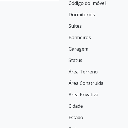
Código do Imóvel:
Dormitórios
Suites
Banheiros
Garagem
Status
Área Terreno
Área Construida
Área Privativa
Cidade
Estado