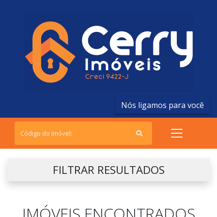
Nós ligamos para você
FILTRAR RESULTADOS
IMÓVEIS ENCONTRADOS