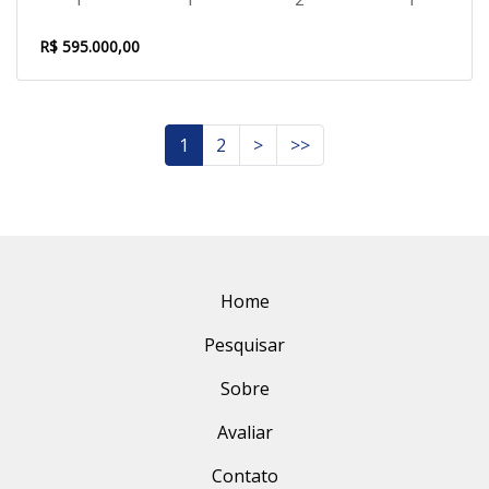
R$ 595.000,00
1
2
>
>>
Home
Pesquisar
Sobre
Avaliar
Contato