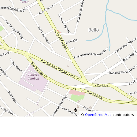
©
OpenStreetMap
contributors.