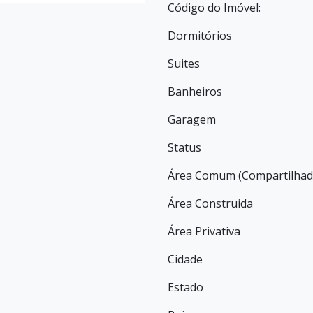
Código do Imóvel:
Dormitórios
Suites
Banheiros
Garagem
Status
Área Comum (Compartilhad
Área Construida
Área Privativa
Cidade
Estado