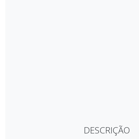
DESCRIÇÃO