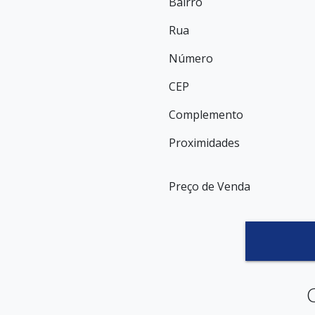
Bairro
Rua
Número
CEP
Complemento
Proximidades
Preço de Venda