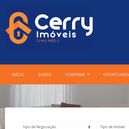
(CURRENT)
(CURRENT)
INÍCIO
SOBRE
COMPRAR
OPORTUNID