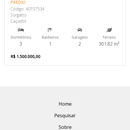
PRÉDIO
Código: 40157534
Sorgatto
Caçador
Dormitórios
Banheiros
Garagens
Terreno
3
1
2
301.82 m²
R$ 1.500.000,00
Home
Pesquisar
Sobre