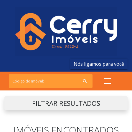
Nós ligamos para você
FILTRAR RESULTADOS
IMÓVEIS ENCONTRADOS