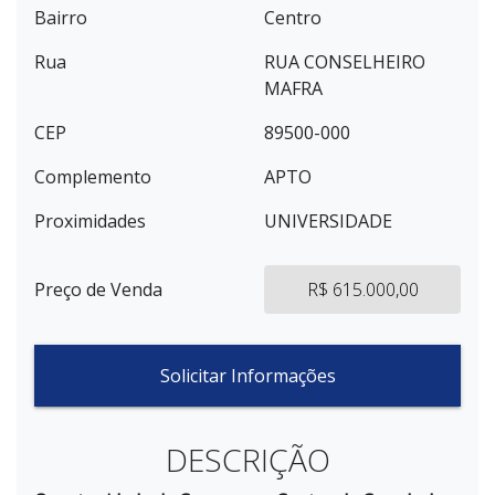
Bairro
Centro
Rua
RUA CONSELHEIRO
MAFRA
CEP
89500-000
Complemento
APTO
Proximidades
UNIVERSIDADE
Preço de Venda
R$ 615.000,00
Solicitar Informações
DESCRIÇÃO