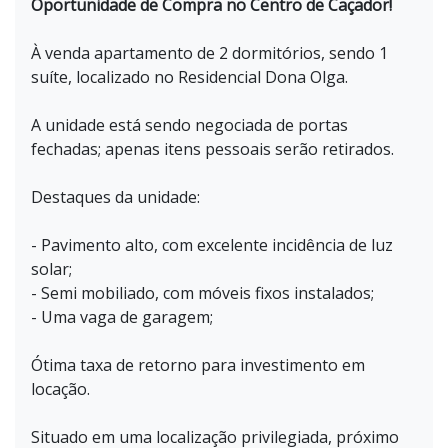
Oportunidade de Compra no Centro de Caçador!
À venda apartamento de 2 dormitórios, sendo 1
suíte, localizado no Residencial Dona Olga.
A unidade está sendo negociada de portas
fechadas; apenas itens pessoais serão retirados.
Destaques da unidade:
- Pavimento alto, com excelente incidência de luz
solar;
- Semi mobiliado, com móveis fixos instalados;
- Uma vaga de garagem;
Ótima taxa de retorno para investimento em
locação.
Situado em uma localização privilegiada, próximo