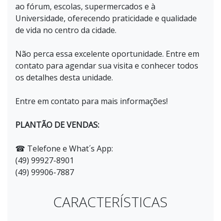
ao fórum, escolas, supermercados e à
Universidade, oferecendo praticidade e qualidade
de vida no centro da cidade.
Não perca essa excelente oportunidade. Entre em
contato para agendar sua visita e conhecer todos
os detalhes desta unidade.
Entre em contato para mais informações!
PLANTÃO DE VENDAS:
☎ Telefone e What´s App:
(49) 99927-8901
(49) 99906-7887
CARACTERÍSTICAS