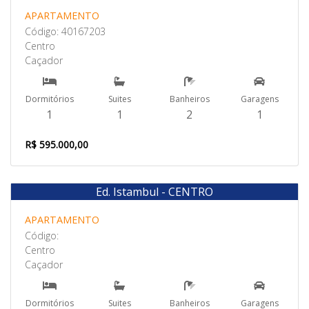
APARTAMENTO
Código: 40167203
Centro
Caçador
Dormitórios
Suites
Banheiros
Garagens
1
1
2
1
R$ 595.000,00
Ed. Istambul - CENTRO
Venda
APARTAMENTO
Código:
Centro
Caçador
Dormitórios
Suites
Banheiros
Garagens