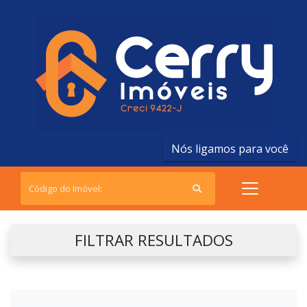
Nós ligamos para você
FILTRAR RESULTADOS