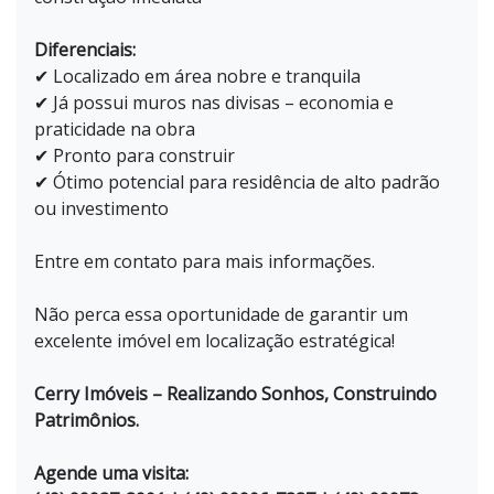
Diferenciais:
✔ Localizado em área nobre e tranquila
✔ Já possui muros nas divisas – economia e
praticidade na obra
✔ Pronto para construir
✔ Ótimo potencial para residência de alto padrão
ou investimento
Entre em contato para mais informações.
Não perca essa oportunidade de garantir um
excelente imóvel em localização estratégica!
Cerry Imóveis – Realizando Sonhos, Construindo
Patrimônios.
Agende uma visita: