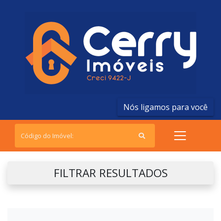
Nós ligamos para você
FILTRAR RESULTADOS