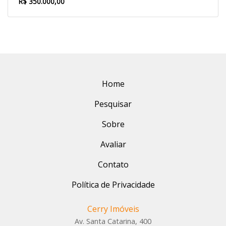
R$ 350.000,00
Home
Pesquisar
Sobre
Avaliar
Contato
Política de Privacidade
Cerry Imóveis
Av. Santa Catarina, 400