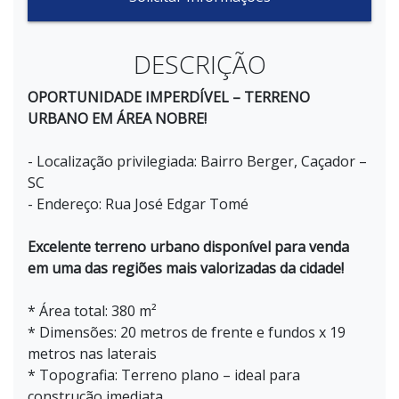
DESCRIÇÃO
OPORTUNIDADE IMPERDÍVEL – TERRENO
URBANO EM ÁREA NOBRE!
- Localização privilegiada: Bairro Berger, Caçador –
SC
- Endereço: Rua José Edgar Tomé
Excelente terreno urbano disponível para venda
em uma das regiões mais valorizadas da cidade!
* Área total: 380 m²
* Dimensões: 20 metros de frente e fundos x 19
metros nas laterais
* Topografia: Terreno plano – ideal para
construção imediata